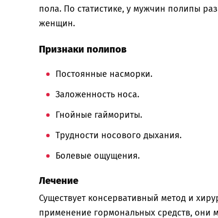
пола. По статистике, у мужчин полипы раз
женщин.
Признаки полипов
Постоянные насморки.
Заложенность носа.
Гнойные гаймориты.
Трудности носового дыхания.
Болевые ощущения.
Лечение
Существует консервативный метод и хиру
применение гормональных средств, они мо