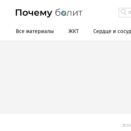
Все материалы
ЖКТ
Сердце и сосу
20.10