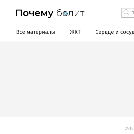
Все материалы
ЖКТ
Сердце и сосу
24.10