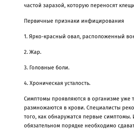
частой заразой, которую переносят клещ
Первичные признаки инфицирования
1. Ярко-красный овал, расположенный вок
2. Жар.
3. Головные боли.
4. Хроническая усталость.
Симптомы проявляются в организме уже т
размножаются в крови. Специалисты рек
того, как обнаружатся первые симптомы.
обязательном порядке необходимо сдават