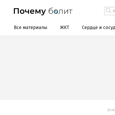
Все материалы
ЖКТ
Сердце и сосу
25.10