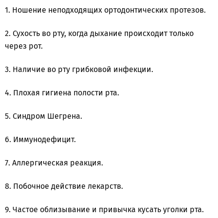
1. Ношение неподходящих ортодонтических протезов.
2. Сухость во рту, когда дыхание происходит только
через рот.
3. Наличие во рту грибковой инфекции.
4. Плохая гигиена полости рта.
5. Синдром Шегрена.
6. Иммунодефицит.
7. Аллергическая реакция.
8. Побочное действие лекарств.
9. Частое облизывание и привычка кусать уголки рта.