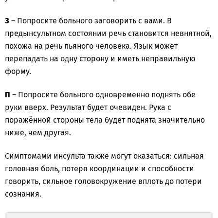
З
– Попросите больного заговорить с вами. В
предынсультном состоянии речь становится невнятной,
похожа на речь пьяного человека. Язык может
перепадать на одну сторону и иметь неправильную
форму.
П
– Попросите больного одновременно поднять обе
руки вверх. Результат будет очевиден. Рука с
поражённой стороны тела будет поднята значительно
ниже, чем другая.
Симптомами инсульта также могут оказаться: сильная
головная боль, потеря координации и способности
говорить, сильное головокружение вплоть до потери
сознания.