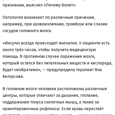
признакам, выяснял «Почему болит».
Патология возникает по различным причинам,
например, при кровоизлиянии, тромбозе или спазме
сосудов головного мозга.
«Инсульт всегда происходит внезапно. У пациента есть
около трёх часов, чтобы получить медицинскую
помощь. В противном случае поражение мозга,
который остался без питательных веществ и кислорода,
будет необратимо», — предупредила терапевт Яна
Белоусова.
В головном мозге человека расположены различные
центры, которые отвечают за дыхание, глотание,
поддержания тонуса скелетных мышц, а также за
ориентировочные рефлексы. Если кровь перестаёт