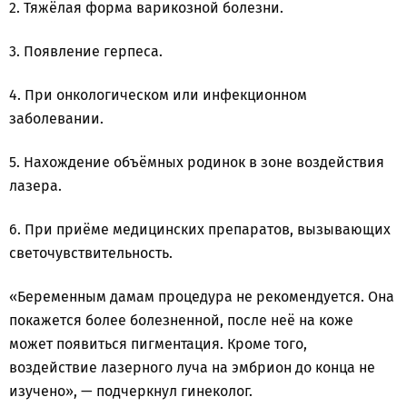
2. Тяжёлая форма варикозной болезни.
3. Появление герпеса.
4. При онкологическом или инфекционном
заболевании.
5. Нахождение объёмных родинок в зоне воздействия
лазера.
6. При приёме медицинских препаратов, вызывающих
светочувствительность.
«Беременным дамам процедура не рекомендуется. Она
покажется более болезненной, после неё на коже
может появиться пигментация. Кроме того,
воздействие лазерного луча на эмбрион до конца не
изучено», — подчеркнул гинеколог.