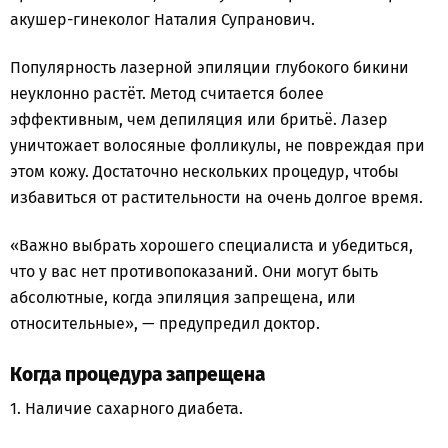
акушер-гинеколог Наталия Супранович.
Популярность лазерной эпиляции глубокого бикини
неуклонно растёт. Метод считается более
эффективным, чем депиляция или бритьё. Лазер
уничтожает волосяные фолликулы, не повреждая при
этом кожу. Достаточно нескольких процедур, чтобы
избавиться от растительности на очень долгое время.
«Важно выбрать хорошего специалиста и убедиться,
что у вас нет противопоказаний. Они могут быть
абсолютные, когда эпиляция запрещена, или
относительные», — предупредил доктор.
Когда процедура запрещена
1. Наличие сахарного диабета.