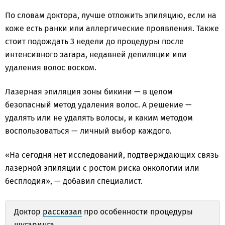
По словам доктора, лучше отложить эпиляцию, если на
коже есть ранки или аллергические проявления. Также
стоит подождать 3 недели до процедуры после
интенсивного загара, недавней депиляции или
удаления волос воском.
Лазерная эпиляция зоны бикини — в целом
безопасный метод удаления волос. А решение —
удалять или не удалять волосы, и каким методом
воспользоваться — личный выбор каждого.
«На сегодня нет исследований, подтверждающих связь
лазерной эпиляции с ростом риска онкологии или
бесплодия», — добавил специалист.
Доктор
рассказал
про особенности процедуры
шугаринга.