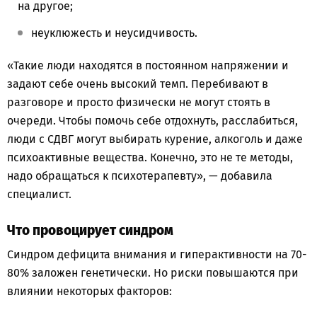
на другое;
неуклюжесть и неусидчивость.
«Такие люди находятся в постоянном напряжении и
задают себе очень высокий темп. Перебивают в
разговоре и просто физически не могут стоять в
очереди. Чтобы помочь себе отдохнуть, расслабиться,
люди с СДВГ могут выбирать курение, алкоголь и даже
психоактивные вещества. Конечно, это не те методы,
надо обращаться к психотерапевту», — добавила
специалист.
Что провоцирует синдром
Синдром дефицита внимания и гиперактивности на 70-
80% заложен генетически. Но риски повышаются при
влиянии некоторых факторов: