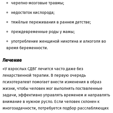
черепно-мозговые травмы;
недостаток кислорода;
тяжёлые переживания в раннем детстве;
преждевременные роды у мамы;
употребление женщиной никотина и алкоголя во
время беременности.
Лечение
«У взрослых СДВГ лечится часто даже без
лекарственной терапии. В первую очередь
психотерапевт помогает внести изменения в образ
жизни, чтобы человек мог выполнять поставленные
задачи, эффективно управлять временем и направлять
внимание в нужное русло. Если человек склонен к
многозадачности, потребуется подбор расслабляющих