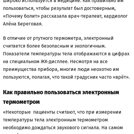
широко используется в медицине. Как правильно им
пользоваться, чтобы результат был достоверным,
«Почему болит» рассказала врач-терапевт, кардиолог
Алёна Береговая.
В отличие от ртутного термометра, электронный
считается более безопасным и экологичным.
Показатели температуры тела отображаются в цифрах
на специальном ЖК-дисплее. Несмотря на все
преимущества прибора, многие люди неохотно им
пользуются, полагая, что такой градусник часто «врёт».
Как правильно пользоваться электронным
термометром
«Некоторые пациенты считают, что при измерении
температуры тела электронным термометром
необходимо дождаться звукового сигнала. На самом