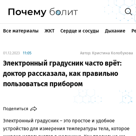
Все материалы
ЖКТ
Сердце и сосуды
Дыхание
Р
01.12.2023
11:05
Кристина Колобухова
Автор:
Электронный градусник часто врёт:
доктор рассказала, как правильно
пользоваться прибором
Поделиться
Электронный градусник – это простое и удобное
устройство для измерения температуры тела, которое