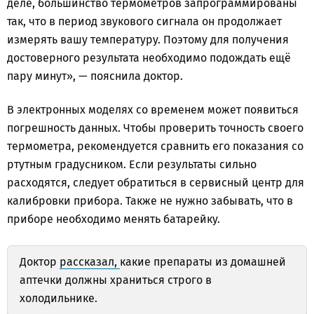
деле, большинство термометров запрограммированы
так, что в период звукового сигнала он продолжает
измерять вашу температуру. Поэтому для получения
достоверного результата необходимо подождать ещё
пару минут», — пояснила доктор.
В электронных моделях со временем может появиться
погрешность данных. Чтобы проверить точность своего
термометра, рекомендуется сравнить его показания со
ртутным градусником. Если результаты сильно
расходятся, следует обратиться в сервисный центр для
калибровки прибора. Также не нужно забывать, что в
приборе необходимо менять батарейку.
Доктор
рассказал,
какие препараты из домашней
аптечки должны храниться строго в
холодильнике.