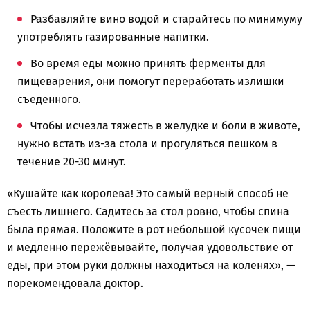
Разбавляйте вино водой и старайтесь по минимуму
употреблять газированные напитки.
Во время еды можно принять ферменты для
пищеварения, они помогут переработать излишки
съеденного.
Чтобы исчезла тяжесть в желудке и боли в животе,
нужно встать из-за стола и прогуляться пешком в
течение 20-30 минут.
«Кушайте как королева! Это самый верный способ не
съесть лишнего. Садитесь за стол ровно, чтобы спина
была прямая. Положите в рот небольшой кусочек пищи
и медленно пережёвывайте, получая удовольствие от
еды, при этом руки должны находиться на коленях», —
порекомендовала доктор.