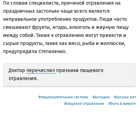
По словам специалиста, причиной отравления на
праздничных застольях чаще всего является
неправильное употребление продуктов. Люди часто
смешивают фрукты, ягоды, алкоголь и жирную пищу
между собой. Также к отравлению могут привести и
сырые продукты, такие как мясо, рыба и моллюски,
предупредила Степаненко.
Доктор
перечислил
признаки пищевого
отравления.
пищеварительная система
желудок
органы жкт
пищевое отравление
боль в животе