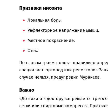
Признаки миозита
Локальная боль.
Рефлекторное напряжение мышц.
Местное покраснение.
Отёк.
По словам травматолога, правильно опре
специалист: ортопед или ревматолог. Зан
случае нельзя, предупредил Муракаев.
Важно
«До визита к доктору запрещается греть 
сетки или спиртовые компрессы. При сил