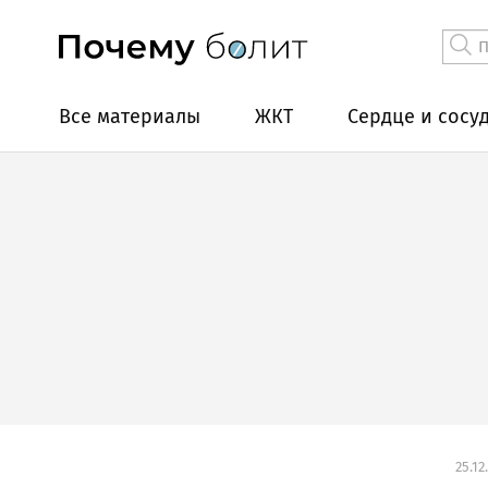
Все материалы
ЖКТ
Сердце и сосу
25.12