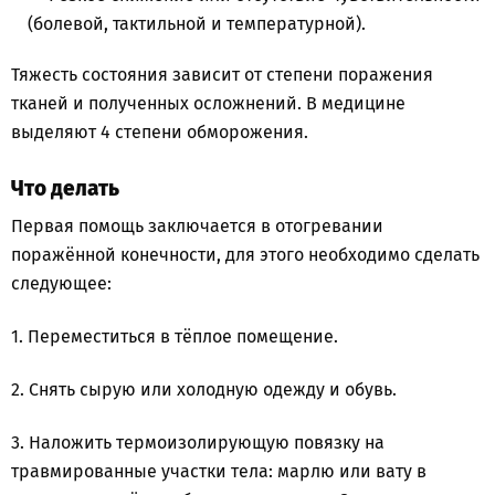
(болевой, тактильной и температурной).
Тяжесть состояния зависит от степени поражения
тканей и полученных осложнений. В медицине
выделяют 4 степени обморожения.
Что делать
Первая помощь заключается в отогревании
поражённой конечности, для этого необходимо сделать
следующее:
1. Переместиться в тёплое помещение.
2. Снять сырую или холодную одежду и обувь.
3. Наложить термоизолирующую повязку на
травмированные участки тела: марлю или вату в