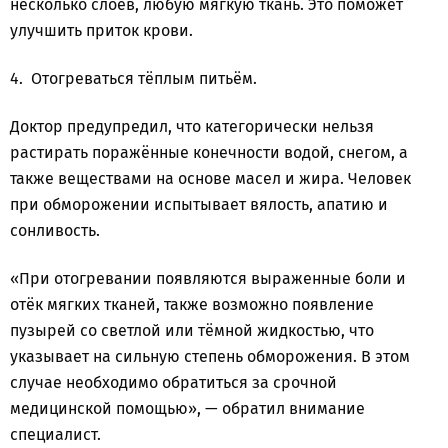
несколько слоёв, любую мягкую ткань. Это поможет
улучшить приток крови.
4. Отогреваться тёплым питьём.
Доктор предупредил, что категорически нельзя
растирать поражённые конечности водой, снегом, а
также веществами на основе масел и жира. Человек
при обморожении испытывает вялость, апатию и
сонливость.
«При отогревании появляются выраженные боли и
отёк мягких тканей, также возможно появление
пузырей со светлой или тёмной жидкостью, что
указывает на сильную степень обморожения. В этом
случае необходимо обратиться за срочной
медицинской помощью», — обратил внимание
специалист.