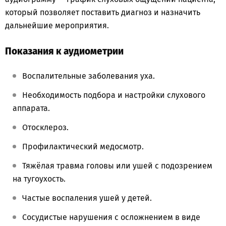
который позволяет поставить диагноз и назначить
дальнейшие мероприятия.
Показания к аудиометрии
Воспалительные заболевания уха.
Необходимость подбора и настройки слухового
аппарата.
Отосклероз.
Профилактический медосмотр.
Тяжёлая травма головы или ушей с подозрением
на тугоухость.
Частые воспаления ушей у детей.
Сосудистые нарушения с осложнением в виде