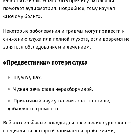
качество жизни. Установить причину патологии
помогает аудиометрия. Подробнее, тему изучал
«Почему болит».
Некоторые заболевания и травмы могут привести к
снижению слуха или полной глухоте, если вовремя не
заняться обследованием и лечением.
«Предвестники» потери слуха
Шум в ушах.
Чужая речь стала неразборчивой.
Привычный звук у телевизора стал тише,
добавляете громкость.
Всё это серьёзные поводы для посещения сурдолога —
специалиста, который занимается проблемами,