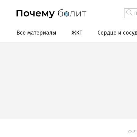
Все материалы
ЖКТ
Сердце и сосу
26.01