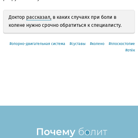
Доктор
рассказал,
в каких случаях при боли в
колене нужно срочно обратиться к специалисту.
опорно-двигательная система
суставы
колено
плоскостопие
отёк