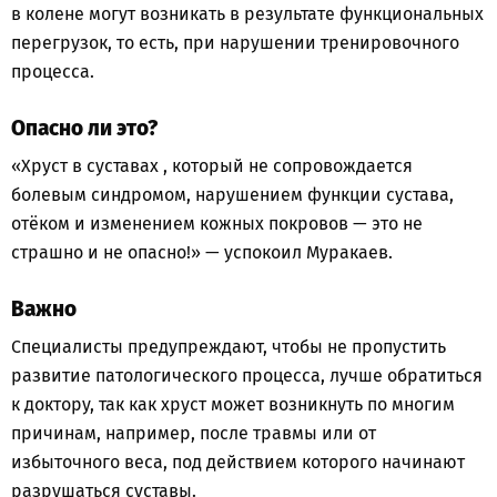
в колене могут возникать в результате функциональных
перегрузок, то есть, при нарушении тренировочного
процесса.
Опасно ли это?
«Хруст в суставах , который не сопровождается
болевым синдромом, нарушением функции сустава,
отёком и изменением кожных покровов — это не
страшно и не опасно!» — успокоил Муракаев.
Важно
Специалисты предупреждают, чтобы не пропустить
развитие патологического процесса, лучше обратиться
к доктору, так как хруст может возникнуть по многим
причинам, например, после травмы или от
избыточного веса, под действием которого начинают
разрушаться суставы.