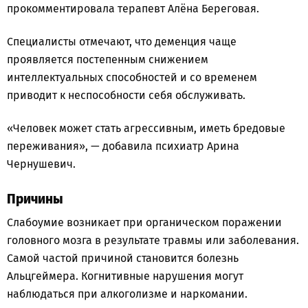
прокомментировала терапевт Алёна Береговая.
Специалисты отмечают, что деменция чаще
проявляется постепенным снижением
интеллектуальных способностей и со временем
приводит к неспособности себя обслуживать.
«Человек может стать агрессивным, иметь бредовые
переживания», — добавила психиатр Арина
Чернушевич.
Причины
Слабоумие возникает при органическом поражении
головного мозга в результате травмы или заболевания.
Самой частой причиной становится болезнь
Альцгеймера. Когнитивные нарушения могут
наблюдаться при алкоголизме и наркомании.