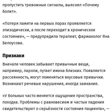
пропустить тревожные сигналы, выяснял «Почему
болит».
«Потеря памяти на первых порах проявляется
эпизодически, а после переходит в хроническое
состояние», — предупредила терапевт, фармаколог Яна
Белоусова.
Признаки
Вначале человек забывает привычные вещи,
например, пароли, путает имена близких. Появляется
рассеянность, могут поменяться вкусовые привычки.
Возникают речевые нарушения, иногда заикание.
«У больных часто меняется ощущение пространства,
походка. Проблемы с равновесием и частые падения
свидетельствуют о серьёзности состояния пациента», —