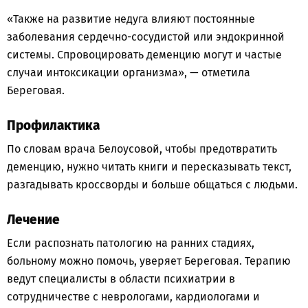
«Также на развитие недуга влияют постоянные
заболевания сердечно-сосудистой или эндокринной
системы. Спровоцировать деменцию могут и частые
случаи интоксикации организма», — отметила
Береговая.
Профилактика
По словам врача Белоусовой, чтобы предотвратить
деменцию, нужно читать книги и пересказывать текст,
разгадывать кроссворды и больше общаться с людьми.
Лечение
Если распознать патологию на ранних стадиях,
больному можно помочь, уверяет Береговая. Терапию
ведут специалисты в области психиатрии в
сотрудничестве с неврологами, кардиологами и