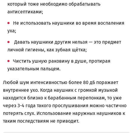
который тоже необходимо обрабатывать
антисептиками;
Не использовать наушники во время воспаления
уха;
Давать наушники другим нельзя — это предмет
личной гигиены, как зубная щётка;
Чистить ушную раковину в душе, протирая
указательным пальцем.
Любой шум интенсивностью более 80 дБ поражает
внутреннее ухо. Когда наушник с громкой музыкой
находится близко к барабанным перепонкам, то уже
через 3-4 года такого прослушивания можно частично
потерять слух. Использование наружных наушников к
таким последствиям не приводит.