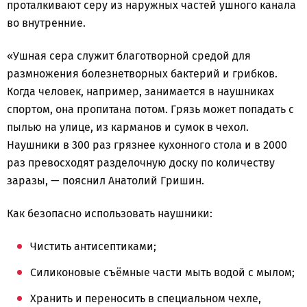
проталкивают серу из наружных частей ушного канала
во внутренние.
«Ушная сера служит благотворной средой для
размножения болезнетворных бактерий и грибков.
Когда человек, например, занимается в наушниках
спортом, она пропитана потом. Грязь может попадать с
пылью на улице, из карманов и сумок в чехол.
Наушники в 300 раз грязнее кухонного стола и в 2000
раз превосходят разделочную доску по количеству
заразы, — пояснил Анатолий Гришин.
Как безопасно использовать наушники:
Чистить антисептиками;
Силиконовые съёмные части мыть водой с мылом;
Хранить и переносить в специальном чехле,