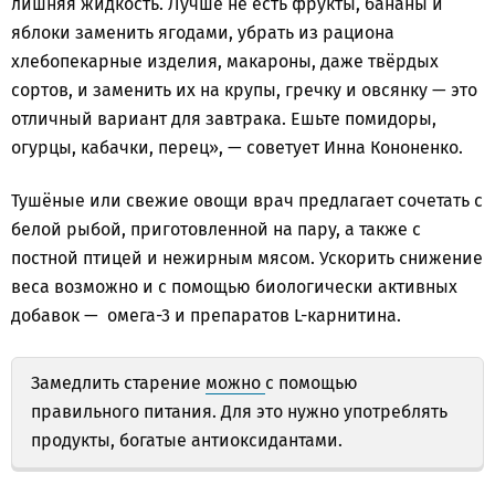
лишняя жидкость. Лучше не есть фрукты, бананы и
яблоки заменить ягодами, убрать из рациона
хлебопекарные изделия, макароны, даже твёрдых
сортов, и заменить их на крупы, гречку и овсянку — это
отличный вариант для завтрака. Ешьте помидоры,
огурцы, кабачки, перец», — советует Инна Кононенко.
Тушёные или свежие овощи врач предлагает сочетать с
белой рыбой, приготовленной на пару, а также с
постной птицей и нежирным мясом. Ускорить снижение
веса возможно и с помощью биологически активных
добавок — омега-3 и препаратов L-карнитина.
Замедлить старение
можно
с помощью
правильного питания. Для это нужно употреблять
продукты, богатые антиоксидантами.