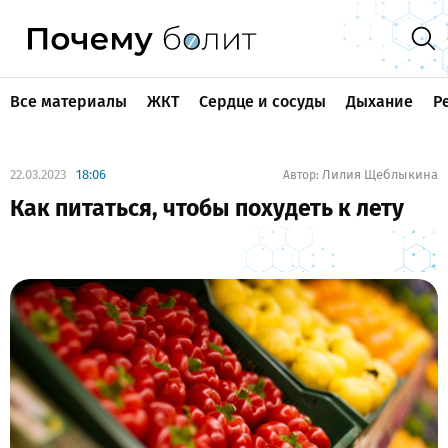
Все материалы
ЖКТ
Сердце и сосуды
Дыхание
Р
22.03.2023
18:06
Лилия Щеблыкина
Автор:
Как питаться, чтобы похудеть к лету