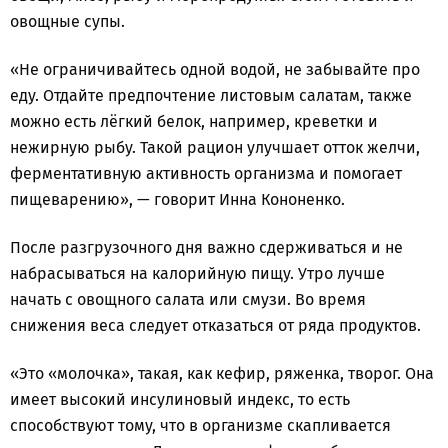
овощные супы.
«Не ограничивайтесь одной водой, не забывайте про
еду. Отдайте предпочтение листовым салатам, также
можно есть лёгкий белок, например, креветки и
нежирную рыбу. Такой рацион улучшает отток желчи,
ферментативную активность организма и помогает
пищеварению», — говорит Инна Кононенко.
После разгрузочного дня важно сдерживаться и не
набрасываться на калорийную пищу. Утро лучше
начать с овощного салата или смузи. Во время
снижения веса следует отказаться от ряда продуктов.
«Это «молочка», такая, как кефир, ряженка, творог. Она
имеет высокий инсулиновый индекс, то есть
способствуют тому, что в организме скапливается