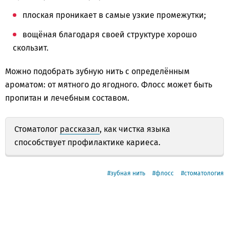
плоская проникает в самые узкие промежутки;
вощёная благодаря своей структуре хорошо
скользит.
Можно подобрать зубную нить с определённым
ароматом: от мятного до ягодного. Флосс может быть
пропитан и лечебным составом.
Стоматолог
рассказал
, как чистка языка
способствует профилактике кариеса.
зубная нить
флосс
стоматология