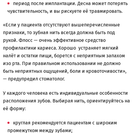
период после имплантации. Десна может потерять
чувствительность, и вы рискуете её травмировать.
«Если у пациента отсутствуют вышеперечисленные
признаки, то зубная нить всегда должна быть под
рукой. Флосс — очень эффективное средство
профилактики кариеса. Хорошо устраняет мягкий
налёт и остатки пищи, борется с неприятным запахом
изо рта. При правильном использовании не должно
быть неприятных ощущений, боли и кровоточивости»,
— предупредил стоматолог.
У каждого человека есть индивидуальные особенности
расположения зубов. Выбирая нить, ориентируйтесь на
её форму:
круглая рекомендуется пациентам с широким
промежутком между зубами;