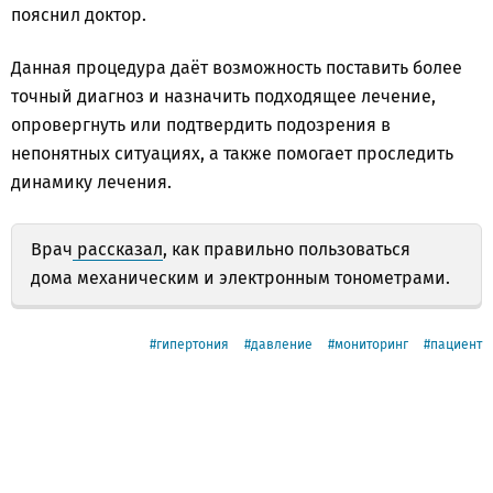
пояснил доктор.
Данная процедура даёт возможность поставить более
точный диагноз и назначить подходящее лечение,
опровергнуть или подтвердить подозрения в
непонятных ситуациях, а также помогает проследить
динамику лечения.
Врач
рассказал
, как правильно пользоваться
дома механическим и электронным тонометрами.
гипертония
давление
мониторинг
пациент