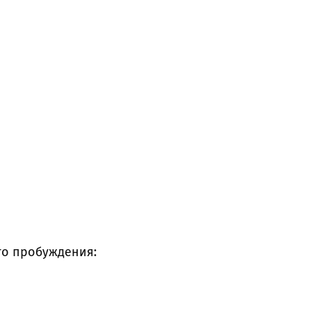
го пробуждения: