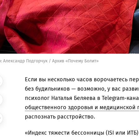
: Александр Подгорчук / Архив «Почему Болит»
Если вы несколько часов ворочаетесь пер
без будильников — возможно, у вас разв
психолог Наталья Беляева в Telegram-ка
общественного здоровья и медицинской
распознать расстройство.
«Индекс тяжести бессонницы (ISI или ИТБ