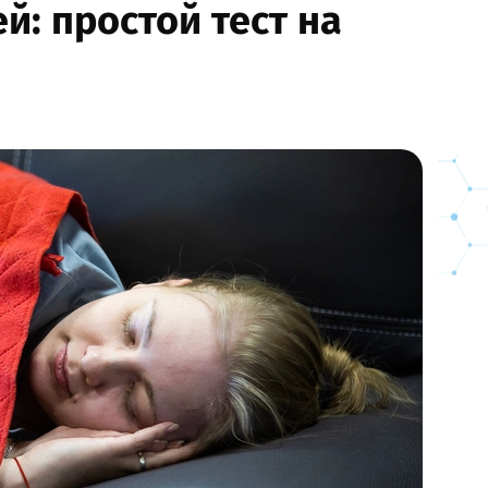
й: простой тест на