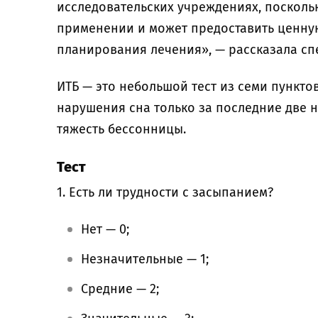
исследовательских учреждениях, поскольк
применении и может предоставить ценну
планирования лечения», — рассказала с
ИТБ — это небольшой тест из семи пункто
нарушения сна только за последние две н
тяжесть бессонницы.
Тест
1. Есть ли трудности с засыпанием?
Нет — 0;
Незначительные — 1;
Средние — 2;