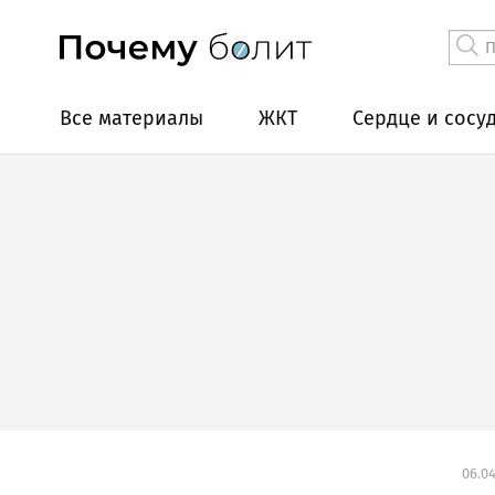
Все материалы
ЖКТ
Сердце и сосу
06.04