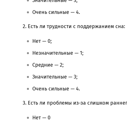
Значительные — 3;
Очень сильные — 4.
2. Есть ли трудности с поддержанием сна:
Нет — 0;
Незначительные — 1;
Средние — 2;
Значительные — 3;
Очень сильные — 4.
3. Есть ли проблемы из-за слишком ранне
Нет — 0