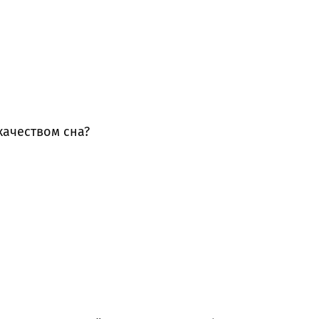
качеством сна?