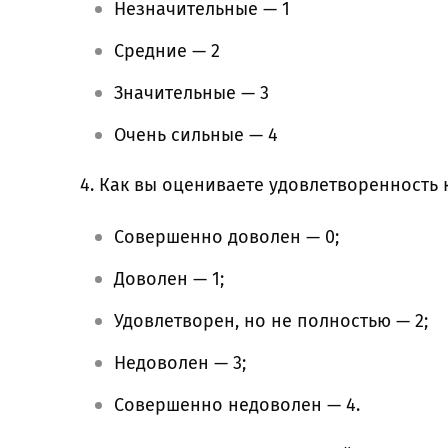
Незначительные — 1
Средние — 2
Значительные — 3
Очень сильные — 4
4. Как вы оцениваете удовлетворенность 
Совершенно доволен — 0;
Доволен — 1;
Удовлетворен, но не полностью — 2;
Недоволен — 3;
Совершенно недоволен — 4.