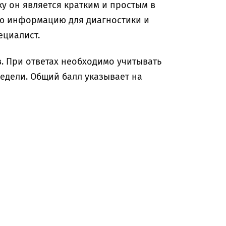
у он является кратким и простым в
ю информацию для диагностики и
пециалист.
в. При ответах необходимо учитывать
едели. Общий балл указывает на