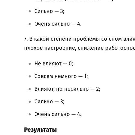
Сильно — 3;
Очень сильно — 4.
7. В какой степени проблемы со сном влия
плохое настроение, снижение работоспосо
Не влияют — 0;
Совсем немного — 1;
Влияют, но несильно — 2;
Сильно — 3;
Очень сильно — 4.
Результаты