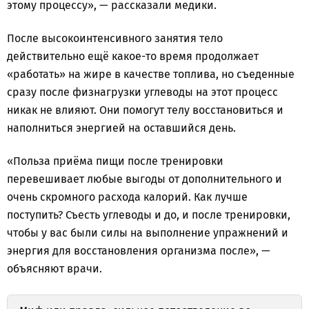
этому процессу», — рассказали медики.
После высокоинтенсивного занятия тело
действительно ещё какое-то время продолжает
«работать» на жире в качестве топлива, но съеденные
сразу после физнагрузки углеводы на этот процесс
никак не влияют. Они помогут телу восстановиться и
наполниться энергией на оставшийся день.
«Польза приёма пищи после тренировки
перевешивает любые выгоды от дополнительного и
очень скромного расхода калорий. Как лучше
поступить? Съесть углеводы и до, и после тренировки,
чтобы у вас были силы на выполнение упражнений и
энергия для восстановления организма после», —
объясняют врачи.