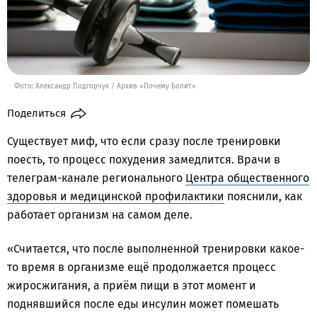
Фото: Александр Подгорчук / Архив «Почему Болит»
Поделиться
Существует миф, что если сразу после тренировки
поесть, то процесс похудения замедлится. Врачи в
телеграм-канале регионального
Центра общественного
здоровья и медицинской профилактики
пояснили, как
работает организм на самом деле.
«Считается, что после выполненной тренировки какое-
то время в организме ещё продолжается процесс
жиросжигания, а приём пищи в этот момент и
поднявшийся после еды инсулин может помешать