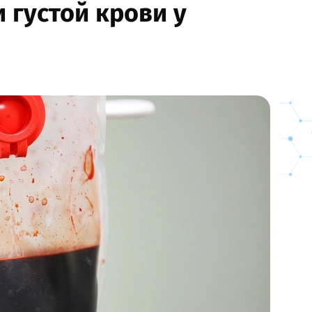
 густой крови у