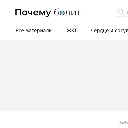
Все материалы
ЖКТ
Сердце и сосу
24.04