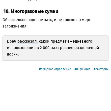
10. Многоразовые сумки
Обязательно надо стирать, и не только по мере
загрязнения.
Врач
рассказал,
какой предмет ежедневного
использования в 2 000 раз грязнее разделочной
доски.
пищевое отравление
инфекция
бактерии