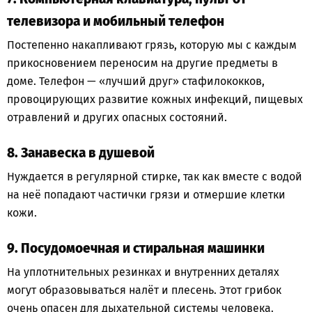
телевизора и мобильный телефон
Постепенно накапливают грязь, которую мы с каждым
прикосновением переносим на другие предметы в
доме. Телефон — «лучший друг» стафилококков,
провоцирующих развитие кожных инфекций, пищевых
отравлений и других опасных состояний.
8. Занавеска в душевой
Нуждается в регулярной стирке, так как вместе с водой
на неё попадают частички грязи и отмершие клетки
кожи.
9. Посудомоечная и стиральная машинки
На уплотнительных резинках и внутренних деталях
могут образовываться налёт и плесень. Этот грибок
очень опасен для дыхательной системы человека.