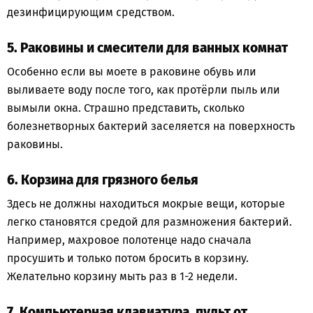
дезинфицирующим средством.
5. Раковины и смесители для ванных комнат
Особенно если вы моете в раковине обувь или
выливаете воду после того, как протёрли пыль или
вымыли окна. Страшно представить, сколько
болезнетворных бактерий заселяется на поверхность
раковины.
6. Корзина для грязного белья
Здесь не должны находиться мокрые вещи, которые
легко становятся средой для размножения бактерий.
Например, махровое полотенце надо сначала
просушить и только потом бросить в корзину.
Желательно корзину мыть раз в 1-2 недели.
7. Компьютерная клавиатура, пульт от