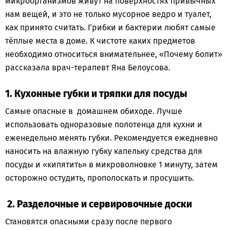
микроорганизмов живут на поверхностях привычных
нам вещей, и это не только мусорное ведро и туалет,
как принято считать. Грибки и бактерии любят самые
тёплые места в доме. К чистоте каких предметов
необходимо относиться внимательнее, «Почему болит»
рассказала врач-терапевт Яна Белоусова.
1. Кухонные губки и тряпки для посуды
Самые опасные в домашнем обиходе. Лучше
использовать одноразовые полотенца для кухни и
еженедельно менять губки. Рекомендуется ежедневно
наносить на влажную губку капельку средства для
посуды и «кипятить» в микроволновке 1 минуту, затем
осторожно остудить, прополоскать и просушить.
2. Разделочные и сервировочные доски
Становятся опасными сразу после первого