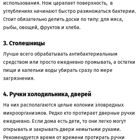
использования. Нож царапает поверхность, в
углублениях начинают быстро размножаться бактерии.
Стоит обязательно делить доски по типу: для мяса,
рыбы, овощей, фруктов и хлеба.
3. Столешницы
Лучше всего обрабатывать антибактериальным
средством или просто ежедневно промывать, а остатки
пищи и капельки воды убирать сразу по мере
загрязнения.
4. Ручки холодильника, дверей
На них располагаются целые колонии зловредных
микроорганизмов. Редко кто протирает дверные ручки
ежедневно. Если дома есть дети, то они легко могут
открывать и закрывать двери немытыми руками.
Рекомендуется время от времени протирать ручки