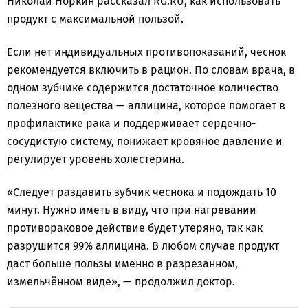
Николай Норкин рассказал
RG.RU
, как использовать
продукт с максимальной пользой.
Если нет индивидуальных противопоказаний, чеснок
рекомендуется включить в рацион. По словам врача, в
одном зубчике содержится достаточное количество
полезного вещества — аллицина, которое помогает в
профилактике рака и поддерживает сердечно-
сосудистую систему, понижает кровяное давление и
регулирует уровень холестерина.
«Следует раздавить зубчик чеснока и подождать 10
минут. Нужно иметь в виду, что при нагревании
противораковое действие будет утеряно, так как
разрушится 99% аллицина. В любом случае продукт
даст больше пользы именно в разрезанном,
измельчённом виде», — продолжил доктор.