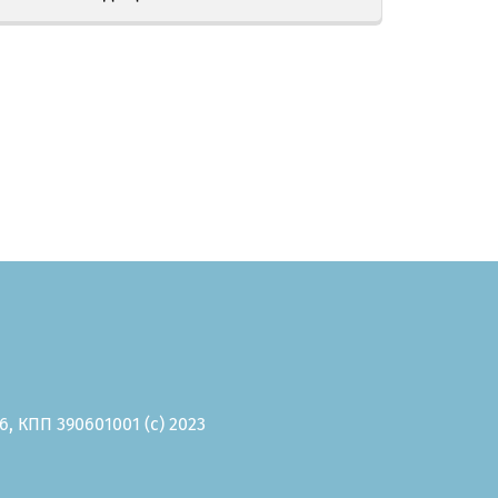
, КПП 390601001 (c) 2023