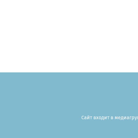
Сайт входит в медиагруп