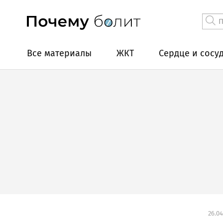
Все материалы
ЖКТ
Сердце и сосу
26.04