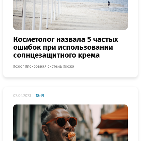
Косметолог назвала 5 частых
ошибок при использовании
солнцезащитного крема
ожог
покровная система
кожа
02.06.2023
18:49