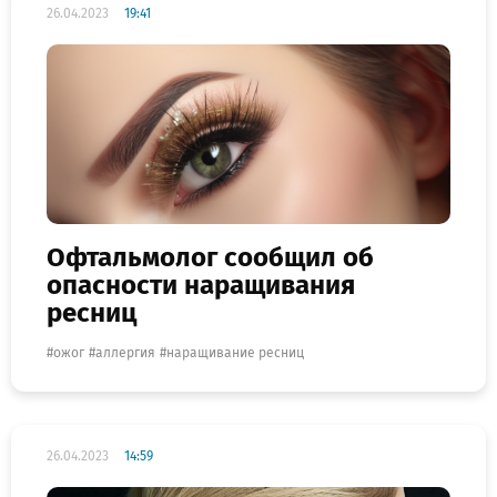
26.04.2023
19:41
Офтальмолог сообщил об
опасности наращивания
ресниц
ожог
аллергия
наращивание ресниц
26.04.2023
14:59