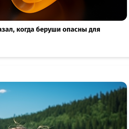
азал, когда беруши опасны для