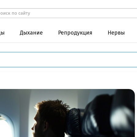
ды
Дыхание
Репродукция
Нервы