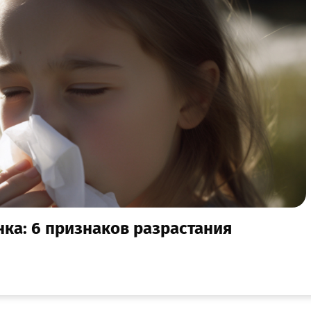
нка: 6 признаков разрастания