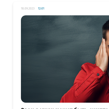
18.09.2023
12:01