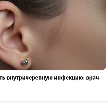
ать внутричерепную инфекцию: врач