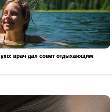
 ухо: врач дал совет отдыхающим