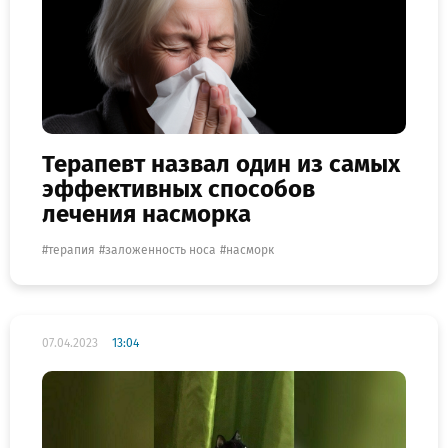
Терапевт назвал один из самых
эффективных способов
лечения насморка
терапия
заложенность носа
насморк
07.04.2023
13:04