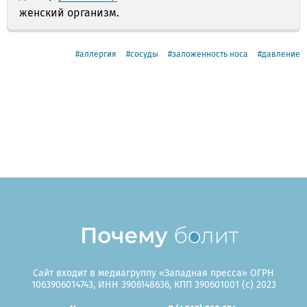
женский организм.
аллергия
сосуды
заложенность носа
давление
Сайт входит в медиагруппу «Западная пресса» ОГРН
1063906014743, ИНН 3906148636, КПП 390601001 (c) 2023