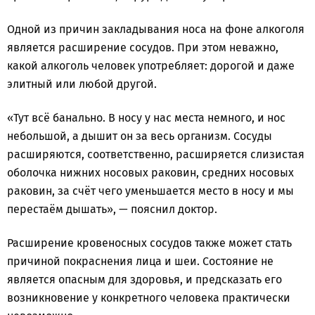
Одной из причин закладывания носа на фоне алкоголя
является расширение сосудов. При этом неважно,
какой алкоголь человек употребляет: дорогой и даже
элитный или любой другой.
«Тут всё банально. В носу у нас места немного, и нос
небольшой, а дышит он за весь организм. Сосуды
расширяются, соответственно, расширяется слизистая
оболочка нижних носовых раковин, средних носовых
раковин, за счёт чего уменьшается место в носу и мы
перестаём дышать», — пояснил доктор.
Расширение кровеносных сосудов также может стать
причиной покраснения лица и шеи. Состояние не
является опасным для здоровья, и предсказать его
возникновение у конкретного человека практически