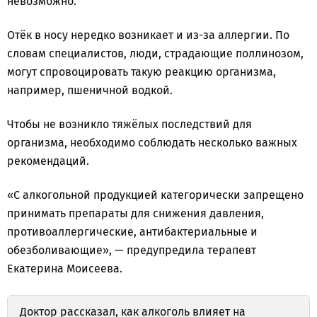
невозможно.
Отёк в носу нередко возникает и из-за аллергии. По
словам специалистов, люди, страдающие поллинозом,
могут спровоцировать такую реакцию организма,
например, пшеничной водкой.
Чтобы не возникло тяжёлых последствий для
организма, необходимо соблюдать несколько важных
рекомендаций.
«С алкогольной продукцией категорически запрещено
принимать препараты для снижения давления,
противоаллергические, антибактериальные и
обезболивающие», — предупредила терапевт
Екатерина Моисеева.
Доктор
рассказал,
как алкоголь влияет на