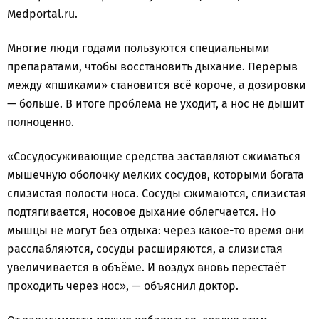
Medportal.ru.
Многие люди годами пользуются специальными
препаратами, чтобы восстановить дыхание. Перерыв
между «пшиками» становится всё короче, а дозировки
— больше. В итоге проблема не уходит, а нос не дышит
полноценно.
«Сосудосуживающие средства заставляют сжиматься
мышечную оболочку мелких сосудов, которыми богата
слизистая полости носа. Сосуды сжимаются, слизистая
подтягивается, носовое дыхание облегчается. Но
мышцы не могут без отдыха: через какое-то время они
расслабляются, сосуды расширяются, а слизистая
увеличивается в объёме. И воздух вновь перестаёт
проходить через нос», — объяснил доктор.