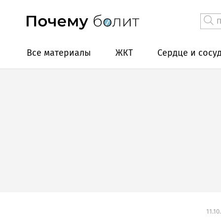
Все материалы
ЖКТ
Сердце и сосу
11.10