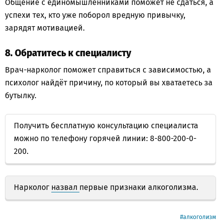
Общение с единомышленниками поможет не сдаться, а
успехи тех, кто уже поборол вредную привычку,
зарядят мотивацией.
8. Обратитесь к специалисту
Врач-нарколог поможет справиться с зависимостью, а
психолог найдёт причину, по который вы хватаетесь за
бутылку.
Получить бесплатную консультацию специалиста
можно по телефону горячей линии: 8-800-200-0-
200.
Нарколог
назвал
первые признаки алкоголизма.
алкоголизм