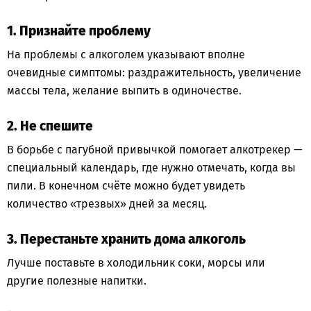
1. Признайте проблему
На проблемы с алкоголем указывают вполне
очевидные симптомы: раздражительность, увеличение
массы тела, желание выпить в одиночестве.
2. Не спешите
В борьбе с пагубной привычкой помогает алкотрекер —
специальный календарь, где нужно отмечать, когда вы
пили. В конечном счёте можно будет увидеть
количество «трезвых» дней за месяц.
3. Перестаньте хранить дома алкоголь
Лучше поставьте в холодильник соки, морсы или
другие полезные напитки.