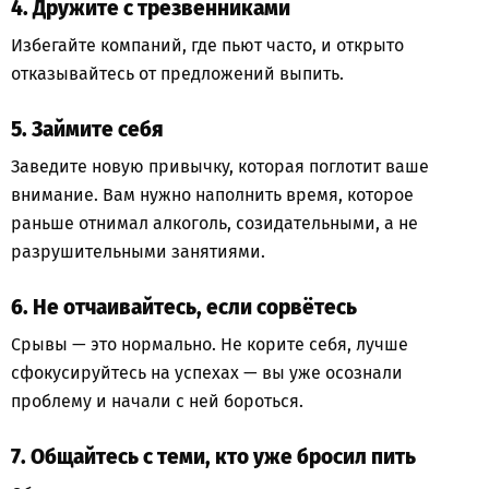
4. Дружите с трезвенниками
Избегайте компаний, где пьют часто, и открыто
отказывайтесь от предложений выпить.
5. Займите себя
Заведите новую привычку, которая поглотит ваше
внимание. Вам нужно наполнить время, которое
раньше отнимал алкоголь, созидательными, а не
разрушительными занятиями.
6. Не отчаивайтесь, если сорвётесь
Срывы — это нормально. Не корите себя, лучше
сфокусируйтесь на успехах — вы уже осознали
проблему и начали с ней бороться.
7. Общайтесь с теми, кто уже бросил пить