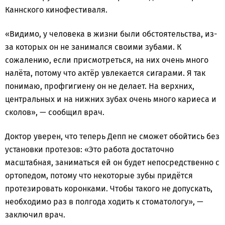
Каннского кинофестиваля.
«Видимо, у человека в жизни были обстоятельства, из-
за которых он не занимался своими зубами. К
сожалению, если присмотреться, на них очень много
налёта, потому что актёр увлекается сигарами. Я так
понимаю, профгигиену он не делает. На верхних,
центральных и на нижних зубах очень много кариеса и
сколов», — сообщил врач.
Доктор уверен, что теперь Депп не сможет обойтись без
установки протезов: «Это работа достаточно
масштабная, заниматься ей он будет непосредственно с
ортопедом, потому что некоторые зубы придётся
протезировать коронками. Чтобы такого не допускать,
необходимо раз в полгода ходить к стоматологу», —
заключил врач.