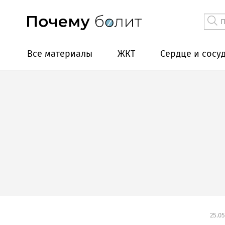
Все материалы
ЖКТ
Сердце и сосу
25.05