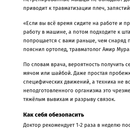
приводит к травматизации плеч, запястий
«Если вы всё время сидите на работе и п
работу в машине, а потом подходите к шта
попрощается с вами раньше, чем снаряд 
пояснил ортопед, травматолог Амир Мура
По словам врача, вероятность получить с
мячом или шайбой. Даже простая пробежк
специфических движений, а техника не в
неподготовленного организма это чрезме
тяжёлым вывихам и разрыву связок.
Как себя обезопасить
Доктор рекомендует 1-2 раза в неделю по