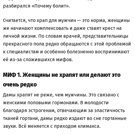
разбирался «Почему болит».
Считается, что храп для мужчин — это норма, женщины
же начинают комплексовать и даже ставят крест на
личной жизни. По словам врачей, представительницы
прекрасного пола редко обращаются с этой проблемой
к специалистам и особенно болезненно воспринимают
её из-за сложившихся мифов.
МИФ 1. Женщины не храпят или делают это
очень редко
Дамы храпят не реже, чем мужчины. Это связано с
женскими половыми гормонами. В молодости
благодаря эстрогенам, отвечающим за эластичность
тканей гортани, дамы редко издают во сне гортанные
звуки. Всё меняется с приходом климакса.