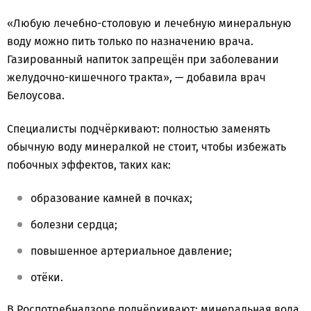
«Любую лечебно-столовую и лечебную минеральную
воду можно пить только по назначению врача.
Газированный напиток запрещён при заболевании
желудочно-кишечного тракта», — добавила врач
Белоусова.
Специалисты подчёркивают: полностью заменять
обычную воду минералкой не стоит, чтобы избежать
побочных эффектов, таких как:
образование камней в почках;
болезни сердца;
повышенное артериальное давление;
отёки.
В Роспотребнадзоре подчёркивают: минеральная вода