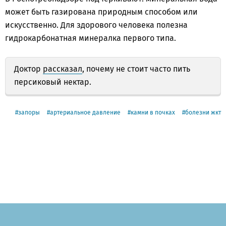
может быть газирована природным способом или
искусственно. Для здорового человека полезна
гидрокарбонатная минералка первого типа.
Доктор
рассказал
, почему не стоит часто пить
персиковый нектар.
запоры
артериальное давление
камни в почках
болезни жкт