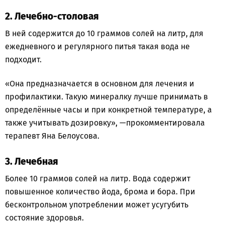
2.
Лечебно-столовая
В ней содержится до 10 граммов солей на литр, для
ежедневного и регулярного питья такая вода не
подходит.
«Она предназначается в основном для лечения и
профилактики. Такую минералку лучше принимать в
определённые часы и при конкретной температуре, а
также учитывать дозировку», —прокомментировала
терапевт Яна Белоусова.
3.
Лечебная
Более 10 граммов солей на литр. Вода содержит
повышенное количество йода, брома и бора. При
бесконтрольном употреблении может усугубить
состояние здоровья.