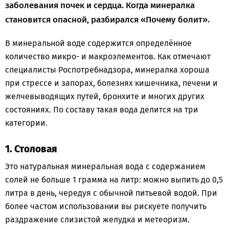
заболевания почек и сердца. Когда минералка
становится опасной, разбирался «Почему болит».
В минеральной воде содержится определённое
количество микро- и макроэлементов. Как отмечают
специалисты Роспотребнадзора, минералка хороша
при стрессе и запорах, болезнях кишечника, печени и
желчевыводящих путей, бронхите и многих других
состояниях. По составу такая вода делится на три
категории.
1.
Столовая
Это натуральная минеральная вода с содержанием
солей не больше 1 грамма на литр: можно выпить до 0,5
литра в день, чередуя с обычной питьевой водой. При
более частом использовании вы рискуете получить
раздражение слизистой желудка и метеоризм.