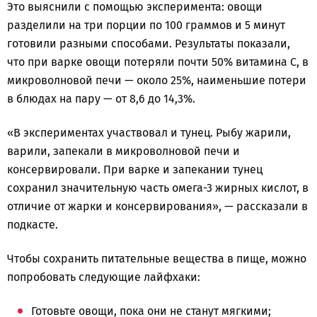
Это выяснили с помощью эксперимента: овощи
разделили на три порции по 100 граммов и 5 минут
готовили разными способами. Результаты показали,
что при варке овощи потеряли почти 50% витамина С, в
микроволновой печи — около 25%, наименьшие потери
в блюдах на пару — от 8,6 до 14,3%.
«В экспериментах участвовал и тунец. Рыбу жарили,
варили, запекали в микроволновой печи и
консервировали. При варке и запекании тунец
сохранил значительную часть омега-3 жирных кислот, в
отличие от жарки и консервирования», — рассказали в
подкасте.
Чтобы сохранить питательные вещества в пище, можно
попробовать следующие лайфхаки:
Готовьте овощи, пока они не станут мягкими;