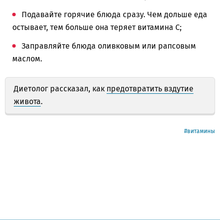
Подавайте горячие блюда сразу. Чем дольше еда
остывает, тем больше она теряет витамина С;
Заправляйте блюда оливковым или рапсовым
маслом.
Диетолог рассказал, как
предотвратить вздутие
живота
.
витамины