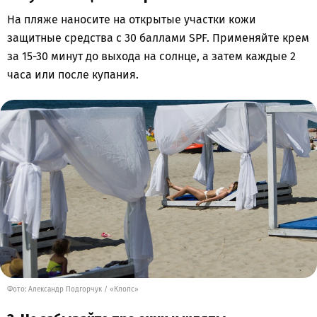
На пляже наносите на открытые участки кожи
защитные средства с 30 баллами SPF. Применяйте крем
за 15-30 минут до выхода на солнце, а затем каждые 2
часа или после купания.
Фото: Александр Подгорчук / «Клопс»