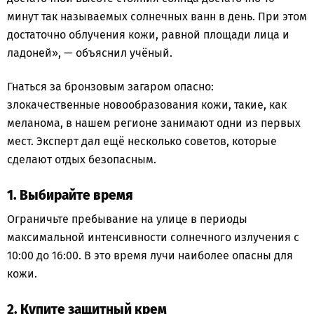
минут так называемых солнечных ванн в день. При этом
достаточно облучения кожи, равной площади лица и
ладоней», — объяснил учёный.
Гнаться за бронзовым загаром опасно:
злокачественные новообразования кожи, такие, как
меланома, в нашем регионе занимают одни из первых
мест. Эксперт дал ещё несколько советов, которые
сделают отдых безопасным.
1. Выбирайте время
Ограничьте пребывание на улице в периоды
максимальной интенсивности солнечного излучения с
10:00 до 16:00. В это время лучи наиболее опасны для
кожи.
2. Купите защитный крем