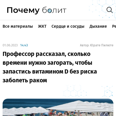
Все материалы
ЖКТ
Сердце и сосуды
Дыхание
Р
01.06.2023
14:43
Юрате Пилюте
Автор:
Профессор рассказал, сколько
времени нужно загорать, чтобы
запастись витамином D без риска
заболеть раком