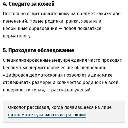
4. Следите за кожей
Постоянно осматривайте кожу на предмет каких-либо
изменений. Новые родинки, ранки, язвы или
необычные образования — повод показаться
дерматологу.
5. Проходите обследование
Специализированные медучреждения часто проводят
бесплатные дерматологические обследования.
«Цифровая дерматоскопия позволяет в динамике
отслеживать размеры и количество родинок на всей
поверхности тела», — рассказал учёный.
Онколог рассказал,
когда появившееся на лице
пятно может указывать на рак кожи