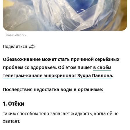
Фото: «Клопс»
Поделиться
Обезвоживание может стать причиной серьёзных
проблем со здоровьем. Об этом пишет
в своём
телеграм-канале эндокринолог Зухра Павлова
.
Последствия недостатка воды в организме:
1. Отёки
Таким способом тело запасает жидкость, когда её не
хватает.