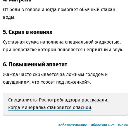
От боли в голове иногда помогает обычный стакан
воды.
5. Скрип в коленях
Суставная сумка наполнена специальной жидкостью,
при недостатке которой появляется неприятный звук.
6. Повышенный аппетит
Жажда часто скрывается за ложным голодом и
ощущением, что «сосёт под ложечкой».
Специалисты Роспотребнадзора
рассказали,
когда минералка становится опасной
.
обезвоживание
болезни жкт
кожа