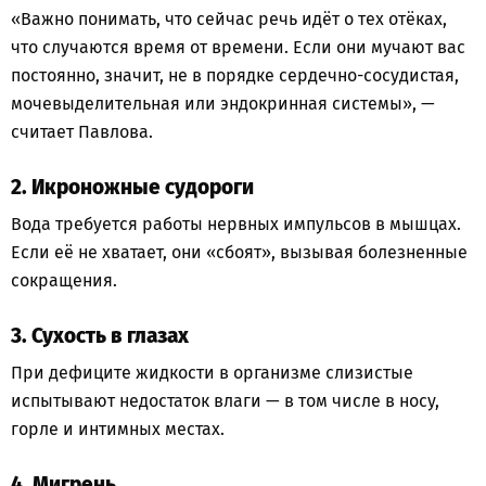
«Важно понимать, что сейчас речь идёт о тех отёках,
что случаются время от времени. Если они мучают вас
постоянно, значит, не в порядке сердечно-сосудистая,
мочевыделительная или эндокринная системы», —
считает Павлова.
2. Икроножные судороги
Вода требуется работы нервных импульсов в мышцах.
Если её не хватает, они «сбоят», вызывая болезненные
сокращения.
3. Сухость в глазах
При дефиците жидкости в организме слизистые
испытывают недостаток влаги — в том числе в носу,
горле и интимных местах.
4. Мигрень