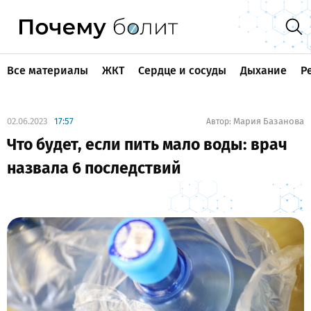
Все материалы
ЖКТ
Сердце и сосуды
Дыхание
Р
02.06.2023
17:57
Мария Базанова
Автор:
Что будет, если пить мало воды: врач
назвала 6 последствий