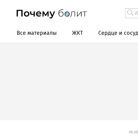
Все материалы
ЖКТ
Сердце и сосу
06.06