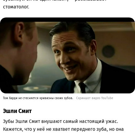
стоматолог.
Том Харди не стесняется кривизны своих зубов.
Скриншот видео YouTube
Эшли Смит
Зубы Эшли Смит внушают самый настоящий ужас.
Кажется, что у неё не хватает переднего зуба, но она