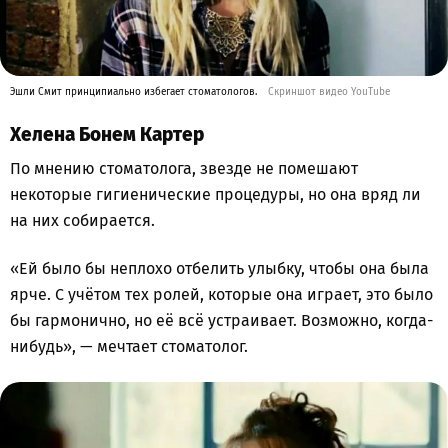
Эшли Смит принципиально избегает стоматологов.
Скриншот видео YouTube
Хелена Бонем Картер
По мнению стоматолога, звезде не помешают
некоторые гигиенические процедуры, но она вряд ли
на них собирается.
«Ей было бы неплохо отбелить улыбку, чтобы она была
ярче. С учётом тех ролей, которые она играет, это было
бы гармонично, но её всё устраивает. Возможно, когда-
нибудь», — мечтает стоматолог.