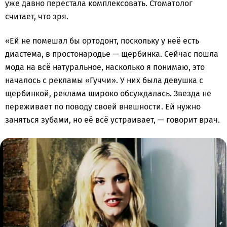
уже давно перестала комплексовать. Стоматолог
считает, что зря.
«Ей не помешал бы ортодонт, поскольку у неё есть
диастема, в простонародье — щербинка. Сейчас пошла
мода на всё натуральное, насколько я понимаю, это
началось с рекламы «Гуччи». У них была девушка с
щербинкой, реклама широко обсуждалась. Звезда не
переживает по поводу своей внешности. Ей нужно
заняться зубами, но её всё устраивает, — говорит врач.