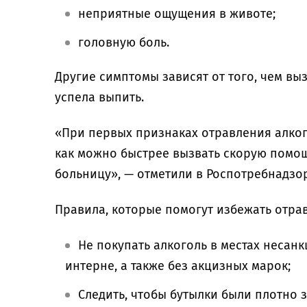
неприятные ощущения в животе;
головную боль.
Другие симптомы зависят от того, чем вы
успела выпить.
«При первых признаках отравления алко
как можно быстрее вызвать скорую помощ
больницу», — отметили в Роспотребнадзо
Правила, которые помогут избежать отра
Не покупать алкоголь в местах несан
интерне, а также без акцизных марок;
Следить, чтобы бутылки были плотно 