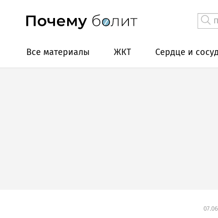
Все материалы
ЖКТ
Сердце и сосу
07.06