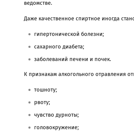
ведомстве.
Даже качественное спиртное иногда стан
гипертонической болезни;
сахарного диабета;
заболеваний печени и почек.
К признакам алкогольного отравления от
тошноту;
рвоту;
чувство дурноты;
головокружение;