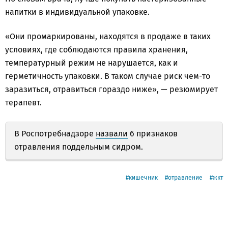
напитки в индивидуальной упаковке.
«Они промаркированы, находятся в продаже в таких
условиях, где соблюдаются правила хранения,
температурный режим не нарушается, как и
герметичность упаковки. В таком случае риск чем-то
заразиться, отравиться гораздо ниже», — резюмирует
терапевт.
В Роспотребнадзоре
назвали
6 признаков
отравления поддельным сидром.
кишечник
отравление
жкт