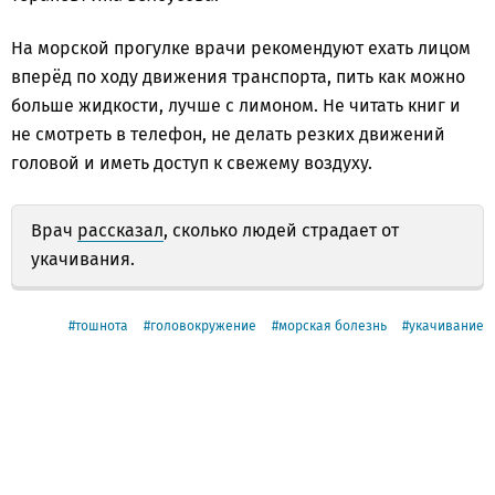
На морской прогулке врачи рекомендуют ехать лицом
вперёд по ходу движения транспорта, пить как можно
больше жидкости, лучше с лимоном. Не читать книг и
не смотреть в телефон, не делать резких движений
головой и иметь доступ к свежему воздуху.
Врач
рассказал
, сколько людей страдает от
укачивания.
тошнота
головокружение
морская болезнь
укачивание