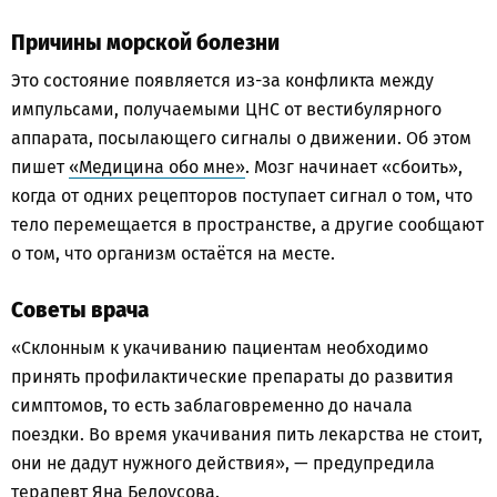
Причины морской болезни
Это состояние появляется из-за конфликта между
импульсами, получаемыми ЦНС от вестибулярного
аппарата, посылающего сигналы о движении. Об этом
пишет
«Медицина обо мне»
. Мозг начинает «сбоить»,
когда от одних рецепторов поступает сигнал о том, что
тело перемещается в пространстве, а другие сообщают
о том, что организм остаётся на месте.
Советы врача
«Склонным к укачиванию пациентам необходимо
принять профилактические препараты до развития
симптомов, то есть заблаговременно до начала
поездки. Во время укачивания пить лекарства не стоит,
они не дадут нужного действия», — предупредила
терапевт Яна Белоусова.