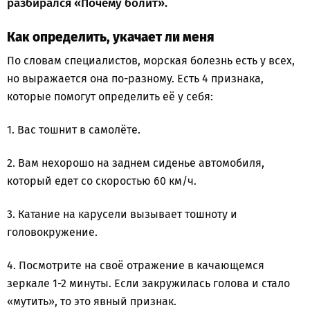
разбирался «Почему болит».
Как определить, укачает ли меня
По словам специалистов, морская болезнь есть у всех,
но выражается она по-разному. Есть 4 признака,
которые помогут определить её у себя:
1. Вас тошнит в самолёте.
2. Вам нехорошо на заднем сиденье автомобиля,
который едет со скоростью 60 км/ч.
3. Катание на карусели вызывает тошноту и
головокружение.
4. Посмотрите на своё отражение в качающемся
зеркале 1-2 минуты. Если закружилась голова и стало
«мутить», то это явный признак.