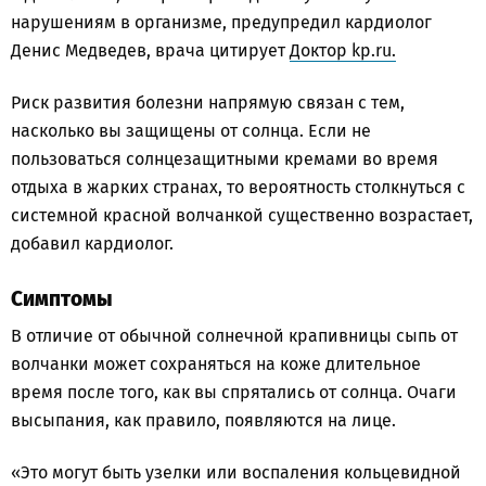
нарушениям в организме, предупредил кардиолог
Денис Медведев, врача цитирует
Доктор kp.ru.
Риск развития болезни напрямую связан с тем,
насколько вы защищены от солнца. Если не
пользоваться солнцезащитными кремами во время
отдыха в жарких странах, то вероятность столкнуться с
системной красной волчанкой существенно возрастает,
добавил кардиолог.
Симптомы
В отличие от обычной солнечной крапивницы сыпь от
волчанки может сохраняться на коже длительное
время после того, как вы спрятались от солнца. Очаги
высыпания, как правило, появляются на лице.
«Это могут быть узелки или воспаления кольцевидной