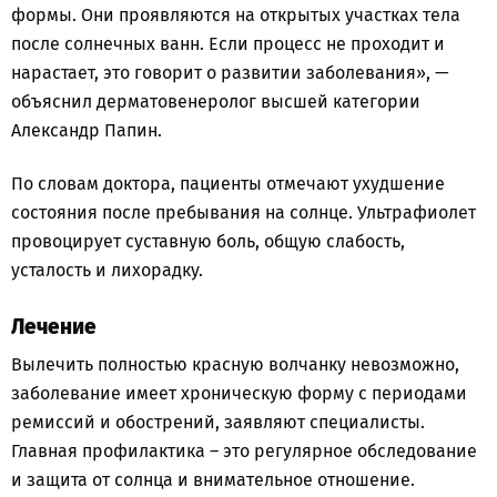
формы. Они проявляются на открытых участках тела
после солнечных ванн. Если процесс не проходит и
нарастает, это говорит о развитии заболевания», —
объяснил дерматовенеролог высшей категории
Александр Папин.
По словам доктора, пациенты отмечают ухудшение
состояния после пребывания на солнце. Ультрафиолет
провоцирует суставную боль, общую слабость,
усталость и лихорадку.
Лечение
Вылечить полностью красную волчанку невозможно,
заболевание имеет хроническую форму с периодами
ремиссий и обострений, заявляют специалисты.
Главная профилактика – это регулярное обследование
и защита от солнца и внимательное отношение.