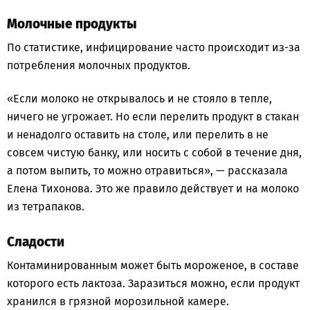
Молочные продукты
По статистике, инфицирование часто происходит из-за
потребления молочных продуктов.
«Если молоко не открывалось и не стояло в тепле,
ничего не угрожает. Но если перелить продукт в стакан
и ненадолго оставить на столе, или перелить в не
совсем чистую банку, или носить с собой в течение дня,
а потом выпить, то можно отравиться», — рассказала
Елена Тихонова. Это же правило действует и на молоко
из тетрапаков.
Сладости
Контаминированным может быть мороженое, в составе
которого есть лактоза. Заразиться можно, если продукт
хранился в грязной морозильной камере.