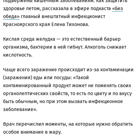
подвержены кишечным заболеваниям. Как защитить
здоровье летом, рассказала в эфире подкаста
«Без
обеда»
главный внештатный инфекционист
Красноярского края Елена Тихонова.
Кислая среда желудка — это естественный барьер
организма, бактерии в ней гибнут. Алкоголь снижает
кислотность.
Чаще всего заражение происходит из-за контаминации
(заражения) еды или посуды: «Такой
контаминированный продукт может не поменять своих
органолептических свойств, то есть по цвету и по вкусу
быть обычным, но при этом вызвать инфекционное
заболевание».
Врач перечислил моменты, на которые нужно обратить
особое внимание в жару.