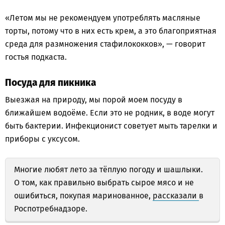
«Летом мы не рекомендуем употреблять масляные
торты, потому что в них есть крем, а это благоприятная
среда для размножения стафилококков», — говорит
гостья подкаста.
Посуда для пикника
Выезжая на природу, мы порой моем посуду в
ближайшем водоёме. Если это не родник, в воде могут
быть бактерии. Инфекционист советует мыть тарелки и
приборы с уксусом.
Многие любят лето за тёплую погоду и шашлыки.
О том, как правильно выбрать сырое мясо и не
ошибиться, покупая маринованное,
рассказали
в
Роспотребнадзоре.