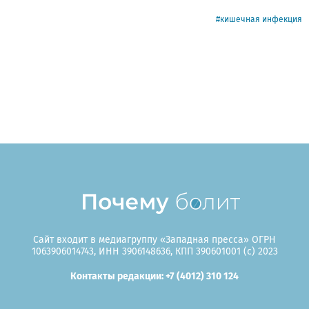
кишечная инфекция
Сайт входит в медиагруппу «Западная пресса» ОГРН
1063906014743, ИНН 3906148636, КПП 390601001 (c) 2023
Контакты редакции: +7 (4012) 310 124