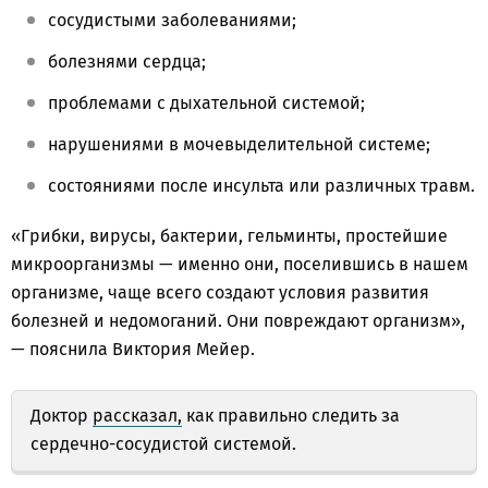
сосудистыми заболеваниями;
болезнями сердца;
проблемами с дыхательной системой;
нарушениями в мочевыделительной системе;
состояниями после инсульта или различных травм.
«Грибки, вирусы, бактерии, гельминты, простейшие
микроорганизмы — именно они, поселившись в нашем
организме, чаще всего создают условия развития
болезней и недомоганий. Они повреждают организм»,
— пояснила Виктория Мейер.
Доктор
рассказал,
как правильно следить за
сердечно-сосудистой системой.