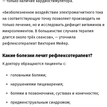
— только наличие кардиостимулятора.
«Безболезненное воздействие электромагнитного тока
на соответствующую точку позволяет производить не
только лечение, но и исследовать дефицит витаминов и
микроэлементов. В большинстве случаев терапия
длится около трёх сеансов», — уточнила
рефлексотерапевт Виктория Мейер.
Какие болезни лечит рефлексотерапевт?
К доктору обращаются пациенты с:
головными болями;
нарушениями пищеварения;
болями в позвоночнике, суставах и конечностях;
предменструальным синдромом;