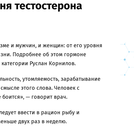
ня тестостерона
зме и мужчин, и женщин: от его уровня
изни. Подробнее об этом гормоне
 категории Руслан Корнилов.
льность, утомляемость, зарабатывание
смысле этого слова. Человек с
 боится», — говорит врач.
ледует ввести в рацион рыбу и
меньше двух раз в неделю.