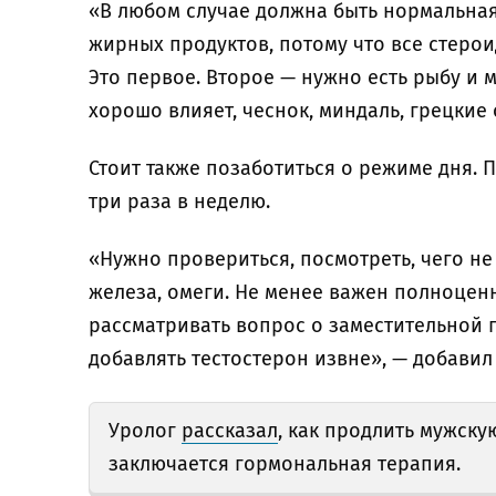
«В любом случае должна быть нормальная
жирных продуктов, потому что все стеро
Это первое. Второе — нужно есть рыбу и 
хорошо влияет, чеснок, миндаль, грецкие
Стоит также позаботиться о режиме дня. 
три раза в неделю.
«Нужно провериться, посмотреть, чего не 
железа, омеги. Не менее важен полноцен
рассматривать вопрос о заместительной 
добавлять тестостерон извне», — добави
Уролог
рассказал
, как продлить мужску
заключается гормональная терапия.