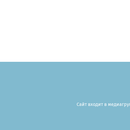
Сайт входит в медиагруп