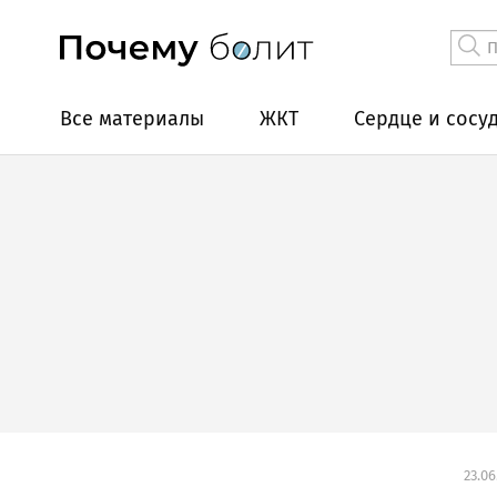
Все материалы
ЖКТ
Сердце и сосу
23.06