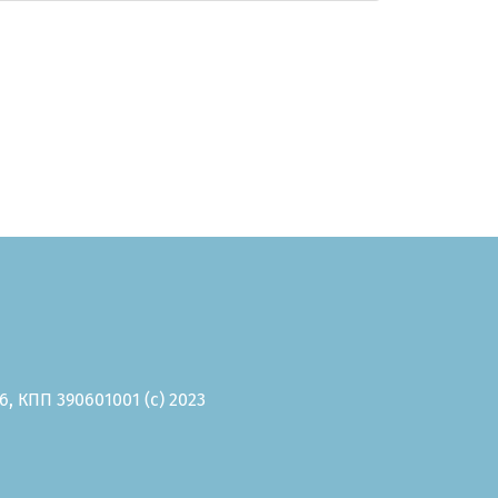
, КПП 390601001 (c) 2023