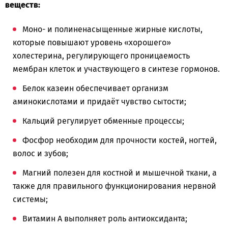
веществ:
Моно- и полиненасыщенные жирные кислоты,
которые повышают уровень «хорошего»
холестерина, регулирующего проницаемость
мембран клеток и участвующего в синтезе гормонов.
Белок казеин обеспечивает организм
аминокислотами и придаёт чувство сытости;
Кальций регулирует обменные процессы;
Фосфор необходим для прочности костей, ногтей,
волос и зубов;
Магний полезен для костной и мышечной ткани, а
также для правильного функционирования нервной
системы;
Витамин А выполняет роль антиоксиданта;