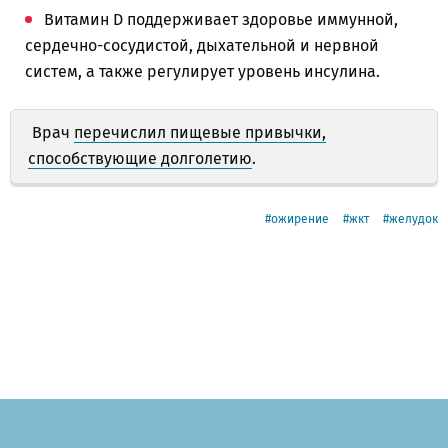
Витамин D поддерживает здоровье иммунной,
сердечно-сосудистой, дыхательной и нервной
систем, а также регулирует уровень инсулина.
Врач
перечислил пищевые привычки,
способствующие долголетию
.
ожирение
жкт
желудок