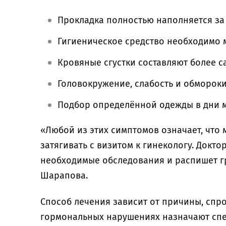
Прокладка полностью наполняется за 
Гигиеническое средство необходимо 
Кровяные сгустки составляют более с
Головокружение, слабость и обмороки
Подбор определённой одежды в дни 
«Любой из этих симптомов означает, что 
затягивать с визитом к гинекологу. Докто
необходимые обследования и распишет г
Шарапова.
Способ лечения зависит от причины, сп
гормональных нарушениях назначают сп