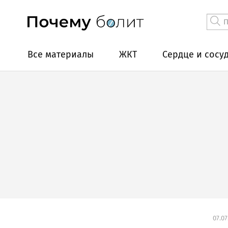
Все материалы
ЖКТ
Сердце и сосу
07.07